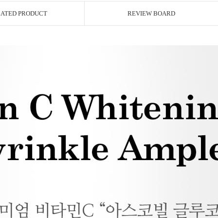
ATED PRODUCT
REVIEW BOARD