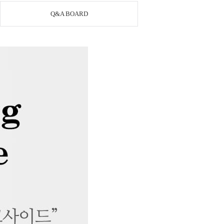
Q&A BOARD