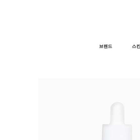
브랜드
스