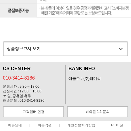
상품정보고시 보기
CS CENTER
BANK INFO
010-3414-8186
예금주 : (주)티디씨
운영시간 : 9:30 ~ 18:00
점심시간 : 12:00 ~ 13:00
토,일, 공휴일 휴무
배송문의 : 010-3414-8186
고객센터 연결
비회원 1:1 문의
이용안내
이용약관
개인정보처리방침
PC버전