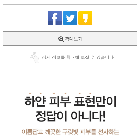
확대보기
상세 정보를 확대해 보실 수 있습니다