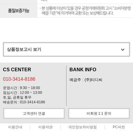
상품정보고시 보기
CS CENTER
BANK INFO
010-3414-8186
예금주 : (주)티디씨
운영시간 : 9:30 ~ 18:00
점심시간 : 12:00 ~ 13:00
토,일, 공휴일 휴무
배송문의 : 010-3414-8186
고객센터 연결
비회원 1:1 문의
이용안내
이용약관
개인정보처리방침
PC버전