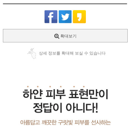
확대보기
상세 정보를 확대해 보실 수 있습니다