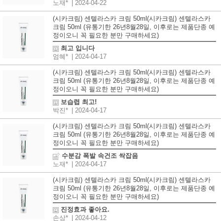
노재*
| 2024-04-22
(시카크림) 센텔라스카 크림 50ml(시카크림) 센텔라스카
크림 50ml (유통기한 26년8월28일, 이후로는 제품단종 예
정이오니 꼭 필요한 분만 구매하세요)
최고 입니다
엄혜*
| 2024-04-17
(시카크림) 센텔라스카 크림 50ml(시카크림) 센텔라스카
크림 50ml (유통기한 26년8월28일, 이후로는 제품단종 예
정이오니 꼭 필요한 분만 구매하세요)
보습렵 최고!
박진*
| 2024-04-17
(시카크림) 센텔라스카 크림 50ml(시카크림) 센텔라스카
크림 50ml (유통기한 26년8월28일, 이후로는 제품단종 예
정이오니 꼭 필요한 분만 구매하세요)
수분감 폭발 속건조 싹잡음
노재*
| 2024-04-17
(시카크림) 센텔라스카 크림 50ml(시카크림) 센텔라스카
크림 50ml (유통기한 26년8월28일, 이후로는 제품단종 예
정이오니 꼭 필요한 분만 구매하세요)
진정효과 좋아요.
손상*
| 2024-04-12