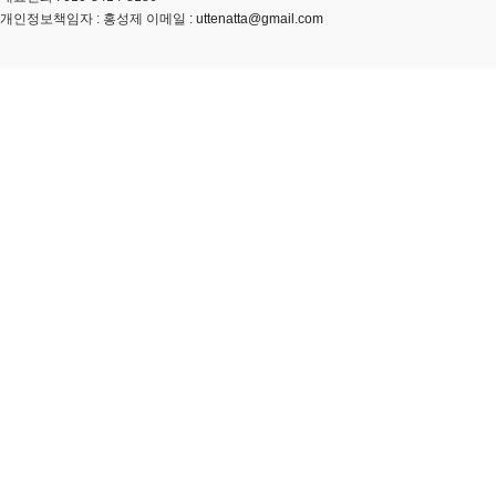
개인정보책임자 : 홍성제 이메일 :
uttenatta@gmail.com