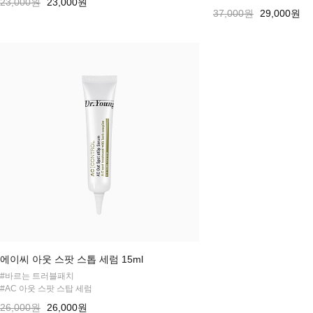
23,000원
23,000원
37,000원
29,000원
에이씨 아웃 스팟 스톱 세럼 15ml
#바르는 트러블패치
#AC 아웃 스팟 스탑 세럼
26,000원
26,000원