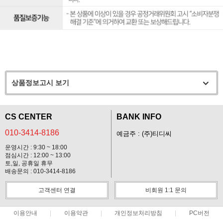
상품정보고시 보기
CS CENTER
BANK INFO
010-3414-8186
예금주 : (주)티디씨
운영시간 : 9:30 ~ 18:00
점심시간 : 12:00 ~ 13:00
토,일, 공휴일 휴무
배송문의 : 010-3414-8186
고객센터 연결
비회원 1:1 문의
이용안내
이용약관
개인정보처리방침
PC버전