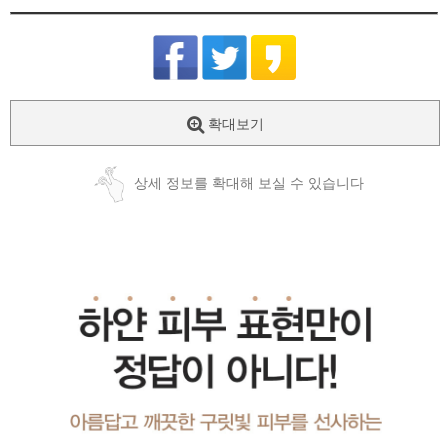
확대보기
상세 정보를 확대해 보실 수 있습니다